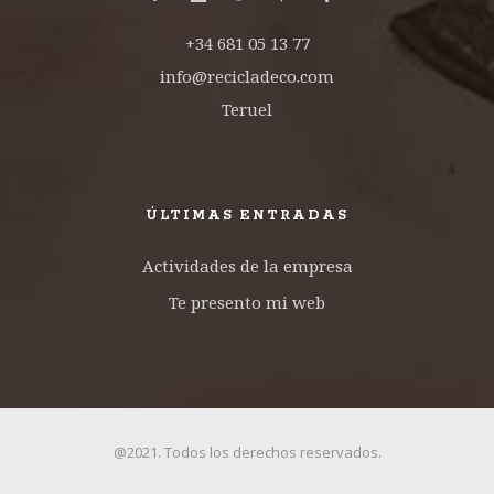
+34 681 05 13 77
info@recicladeco.com
Teruel
ÚLTIMAS ENTRADAS
Actividades de la empresa
Te presento mi web
@2021. Todos los derechos reservados.