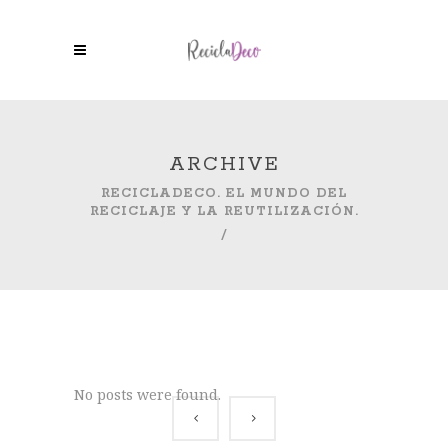
ARCHIVE
RECICLADECO. EL MUNDO DEL
RECICLAJE Y LA REUTILIZACIÓN.
/
No posts were found.