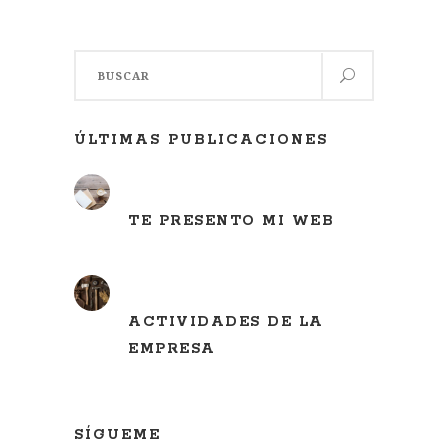
Search
for:
ÚLTIMAS PUBLICACIONES
TE PRESENTO MI WEB
ACTIVIDADES DE LA
EMPRESA
SÍGUEME