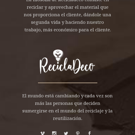
reciclar y aprovechar el material que
nos proporciona el cliente, dándole una
segunda vida y haciendo nuestro
trabajo, más económico para el cliente.
El mundo está cambiando y cada vez son
más las personas que deciden
sumergirse en el mundo del reciclaje y la
reutilización.