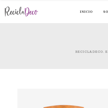
INICIO
SO
RECICLADECO. E