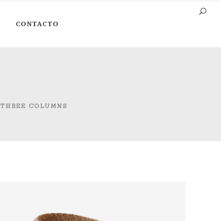
CONTACTO
 THREE COLUMNS