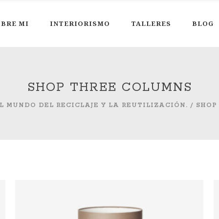
BRE MI
INTERIORISMO
TALLERES
BLOG
SHOP THREE COLUMNS
L MUNDO DEL RECICLAJE Y LA REUTILIZACIÓN.
/
SHOP