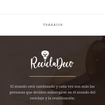
TRABAJOS
El mundo está cambiando y cada vez son más las
personas que deciden sumergirse en el mundo del
reciclaje y la reutilización.