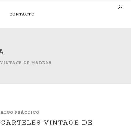
CONTACTO
A
 VINTAGE DE MADERA
ALGO PRÁCTICO
CARTELES VINTAGE DE