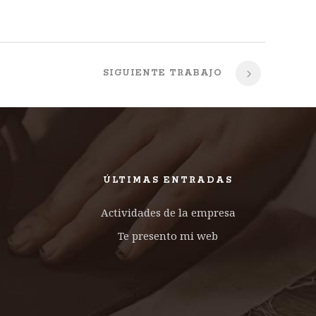
SIGUIENTE TRABAJO
ÚLTIMAS ENTRADAS
Actividades de la empresa
Te presento mi web