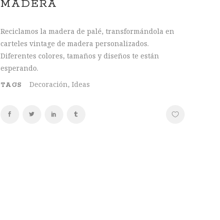
MADERA
Reciclamos la madera de palé, transformándola en
carteles vintage de madera personalizados.
Diferentes colores, tamaños y diseños te están
esperando.
Decoración, Ideas
TAGS