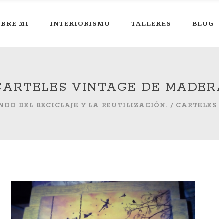
BRE MI
INTERIORISMO
TALLERES
BLOG
CARTELES VINTAGE DE MADER
DO DEL RECICLAJE Y LA REUTILIZACIÓN.
/
CARTELES