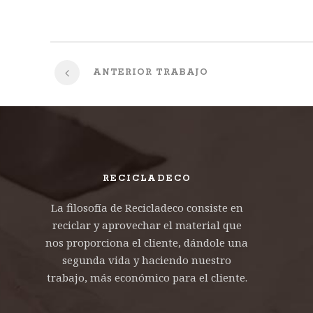
ANTERIOR TRABAJO
RECICLADECO
La filosofía de Recicladeco consiste en
reciclar y aprovechar el material que
nos proporciona el cliente, dándole una
segunda vida y haciendo nuestro
trabajo, más económico para el cliente.