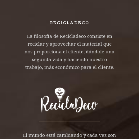
RECICLADECO
La filosofía de Recicladeco consiste en
reciclar y aprovechar el material que
nos proporciona el cliente, dándole una
segunda vida y haciendo nuestro
trabajo, más económico para el cliente.
El mundo está cambiando y cada vez son