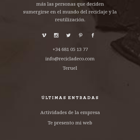
más las personas que deciden
sumergirse en el mundo del reciclaje y la
reutilización.
+34 681 05 13 77
info@recicladeco.com
Teruel
ÚLTIMAS ENTRADAS
Actividades de la empresa
Te presento mi web