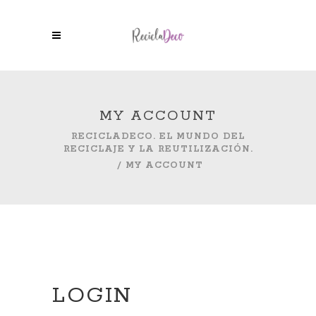
MY ACCOUNT
RECICLADECO. EL MUNDO DEL
RECICLAJE Y LA REUTILIZACIÓN.
/
MY ACCOUNT
LOGIN