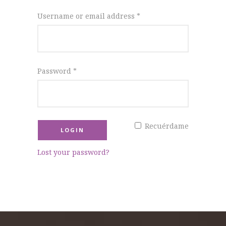
Username or email address
*
Password
*
Recuérdame
Lost your password?