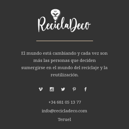
El mundo está cambiando y cada vez son
más las personas que deciden
sumergirse en el mundo del reciclaje y la
reutilización.
+34 681 05 13 77
info@recicladeco.com
Teruel