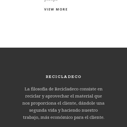
VIEW MORE
RECICLADECO
La filosofía de Recicladeco consiste en
reciclar y aprovechar el material que
nos proporciona el cliente, dándole una
segunda vida y haciendo nuestro
trabajo, más económico para el cliente.