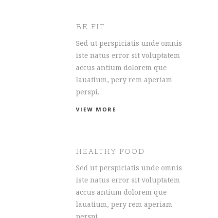
BE FIT
Sed ut perspiciatis unde omnis
iste natus error sit voluptatem
accus antium dolorem que
lauatium, pery rem aperiam
perspi.
VIEW MORE
HEALTHY FOOD
Sed ut perspiciatis unde omnis
iste natus error sit voluptatem
accus antium dolorem que
lauatium, pery rem aperiam
perspi.