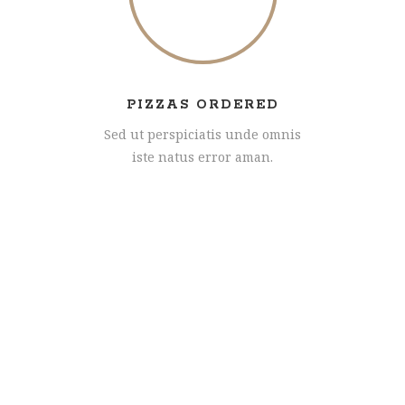
PIZZAS ORDERED
Sed ut perspiciatis unde omnis
iste natus error aman.