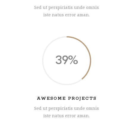
Sed ut perspiciatis unde omnis
iste natus error aman.
39
AWESOME PROJECTS
Sed ut perspiciatis unde omnis
iste natus error aman.