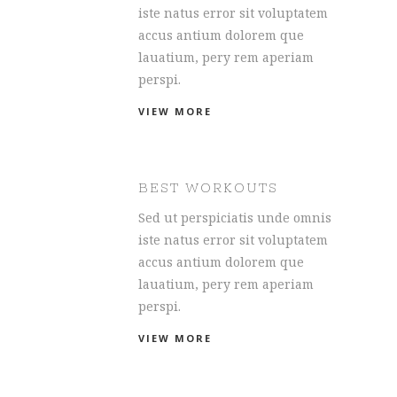
iste natus error sit voluptatem
accus antium dolorem que
lauatium, pery rem aperiam
perspi.
VIEW MORE
BEST WORKOUTS
Sed ut perspiciatis unde omnis
iste natus error sit voluptatem
accus antium dolorem que
lauatium, pery rem aperiam
perspi.
VIEW MORE