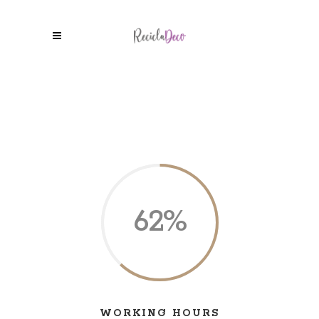
62
WORKING HOURS