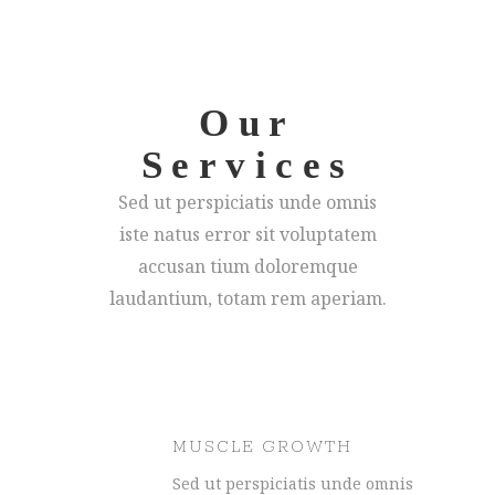
Our
Services
Sed ut perspiciatis unde omnis
iste natus error sit voluptatem
accusan tium doloremque
laudantium, totam rem aperiam.
MUSCLE GROWTH
Sed ut perspiciatis unde omnis