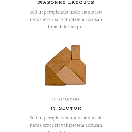
MASONRY LAYOUTS
Sed ut perspiciatis unde omnis iste
natus error sit voluptatem accusan
tium doloremque.
12- 28 JANUARY
IT SECTOR
Sed ut perspiciatis unde omnis iste
natus error sit voluptatem accusan