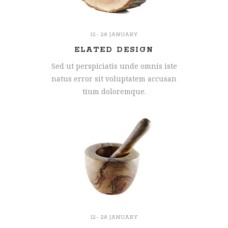
12- 28 JANUARY
ELATED DESIGN
Sed ut perspiciatis unde omnis iste
natus error sit voluptatem accusan
tium doloremque.
12- 28 JANUARY