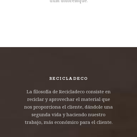
tium doloremque.
RECICLADECO
La filosofía de Recicladeco consiste en
reciclar y aprovechar el material que
nos proporciona el cliente, dándole una
segunda vida y haciendo nuestro
trabajo, más económico para el cliente.