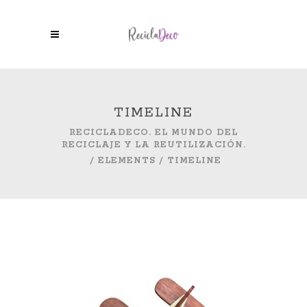
TIMELINE
RECICLADECO. EL MUNDO DEL
RECICLAJE Y LA REUTILIZACIÓN.
/
ELEMENTS
/
TIMELINE