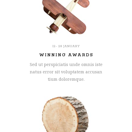
12- 28 JANUARY
WINNING AWARDS
Sed ut perspiciatis unde omnis iste
natus error sit voluptatem accusan
tium doloremque.