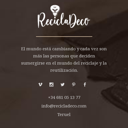
El mundo está cambiando y cada vez son
más las personas que deciden
sumergirse en el mundo del reciclaje y la
reutilización.
+34 681 05 13 77
info@recicladeco.com
Teruel