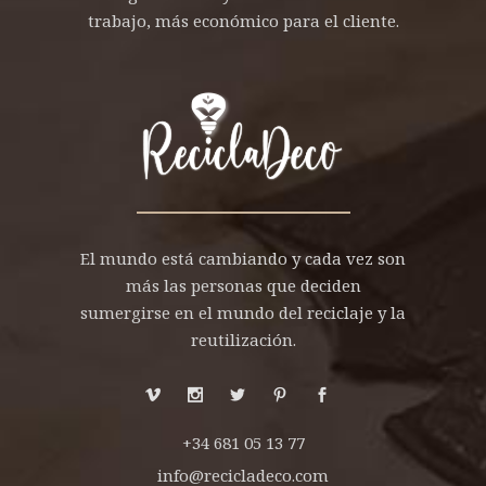
trabajo, más económico para el cliente.
El mundo está cambiando y cada vez son
más las personas que deciden
sumergirse en el mundo del reciclaje y la
reutilización.
+34 681 05 13 77
info@recicladeco.com