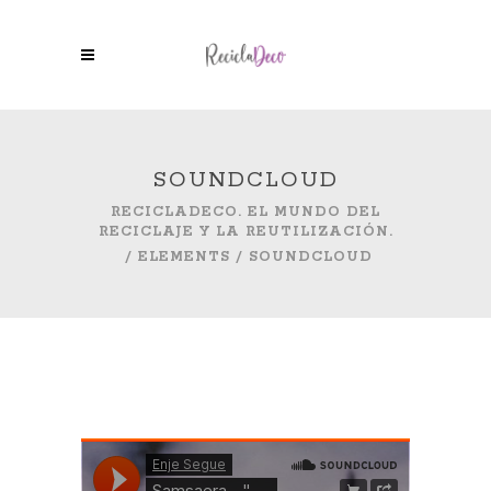
SOUNDCLOUD
RECICLADECO. EL MUNDO DEL
RECICLAJE Y LA REUTILIZACIÓN.
/
ELEMENTS
/
SOUNDCLOUD