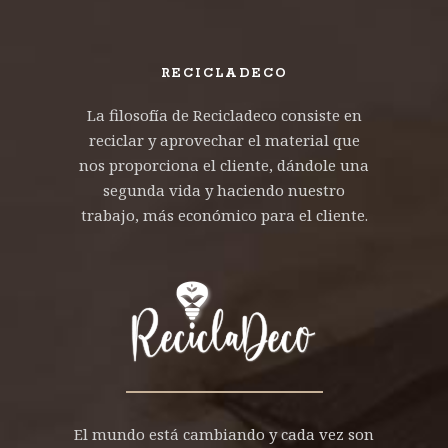
RECICLADECO
La filosofía de Recicladeco consiste en
reciclar y aprovechar el material que
nos proporciona el cliente, dándole una
segunda vida y haciendo nuestro
trabajo, más económico para el cliente.
El mundo está cambiando y cada vez son