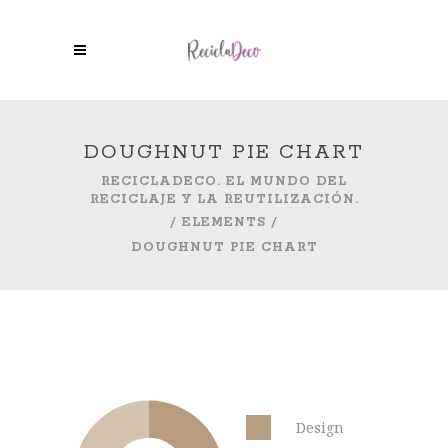
DOUGHNUT PIE CHART
RECICLADECO. EL MUNDO DEL
RECICLAJE Y LA REUTILIZACIÓN.
/
ELEMENTS
/
DOUGHNUT PIE CHART
Design