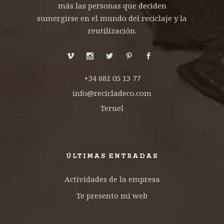
más las personas que deciden
sumergirse en el mundo del reciclaje y la
reutilización.
+34 681 05 13 77
info@recicladeco.com
Teruel
ÚLTIMAS ENTRADAS
Actividades de la empresa
Te presento mi web