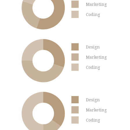
Marketing
Coding
Design
Marketing
Coding
Design
Marketing
Coding