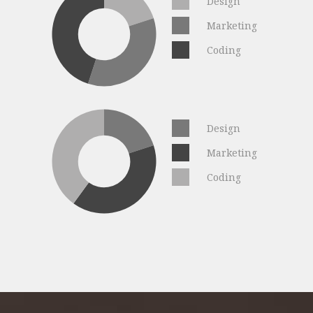
Design
Marketing
Coding
Design
Marketing
Coding