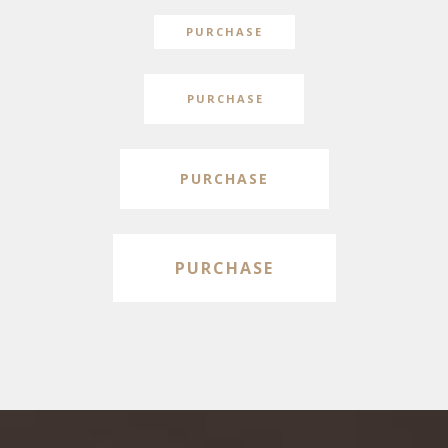
PURCHASE
PURCHASE
PURCHASE
PURCHASE