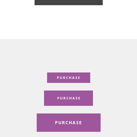
PURCHASE
PURCHASE
PURCHASE