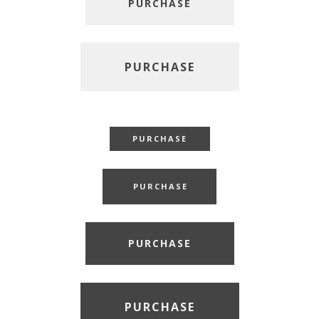
PURCHASE
PURCHASE
PURCHASE
PURCHASE
PURCHASE
PURCHASE