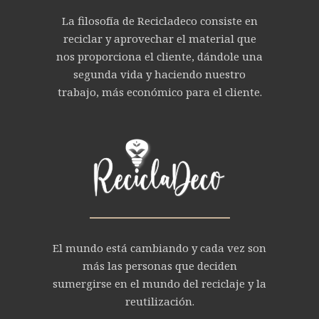
La filosofía de Recicladeco consiste en
reciclar y aprovechar el material que
nos proporciona el cliente, dándole una
segunda vida y haciendo nuestro
trabajo, más económico para el cliente.
El mundo está cambiando y cada vez son
más las personas que deciden
sumergirse en el mundo del reciclaje y la
reutilización.