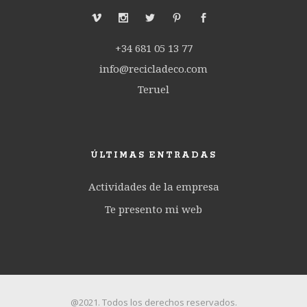
+34 681 05 13 77
info@recicladeco.com
Teruel
ÚLTIMAS ENTRADAS
Actividades de la empresa
Te presento mi web
@2021. Todos los derechos reservados.