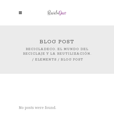
BLOG POST
RECICLADECO. EL MUNDO DEL
RECICLAJE Y LA REUTILIZACIÓN.
/
ELEMENTS
/
BLOG POST
No posts were found.