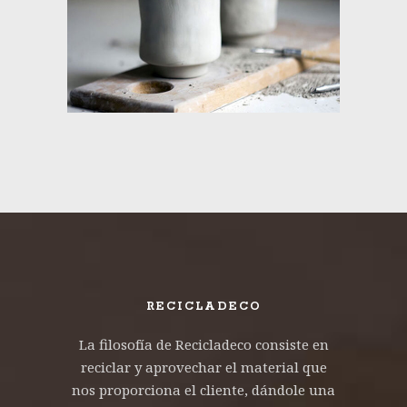
RECICLADECO
La filosofía de Recicladeco consiste en
reciclar y aprovechar el material que
nos proporciona el cliente, dándole una