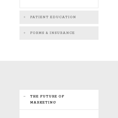
PATIENT EDUCATION
FORMS & INSURANCE
THE FUTURE OF
MARKETING