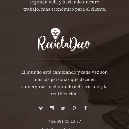
segunda vida y haciendo nuestro
trabajo, más económico para el cliente.
El mundo está cambiando y cada vez son
más las personas que deciden
sumergirse en el mundo del reciclaje y la
reutilización.
+34 681 05 13 77