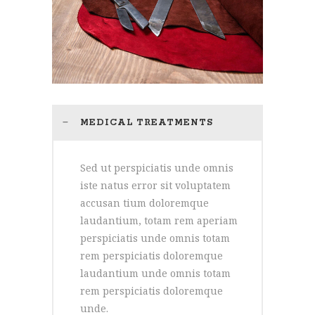
MEDICAL TREATMENTS
Sed ut perspiciatis unde omnis
iste natus error sit voluptatem
accusan tium doloremque
laudantium, totam rem aperiam
perspiciatis unde omnis totam
rem perspiciatis doloremque
laudantium unde omnis totam
rem perspiciatis doloremque
unde.