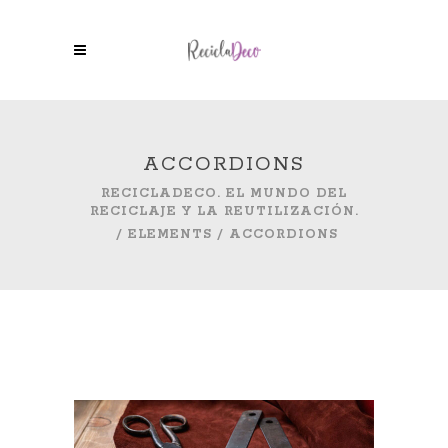
ACCORDIONS
RECICLADECO. EL MUNDO DEL
RECICLAJE Y LA REUTILIZACIÓN.
/
ELEMENTS
/
ACCORDIONS