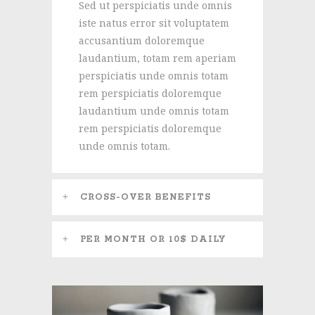
Sed ut perspiciatis unde omnis
iste natus error sit voluptatem
accusantium doloremque
laudantium, totam rem aperiam
perspiciatis unde omnis totam
rem perspiciatis doloremque
laudantium unde omnis totam
rem perspiciatis doloremque
unde omnis totam.
CROSS-OVER BENEFITS
PER MONTH OR 10$ DAILY